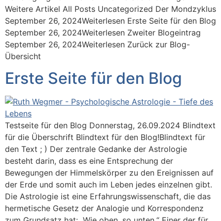
Weitere Artikel All Posts Uncategorized Der Mondzyklus
September 26, 2024Weiterlesen Erste Seite für den Blog
September 26, 2024Weiterlesen Zweiter Blogeintrag
September 26, 2024Weiterlesen Zurück zur Blog-
Übersicht
Erste Seite für den Blog
Testseite für den Blog Donnerstag, 26.09.2024 Blindtext
für die Überschrift Blindtext für den Blog!Blindtext für
den Text ; ) Der zentrale Gedanke der Astrologie
besteht darin, dass es eine Entsprechung der
Bewegungen der Himmelskörper zu den Ereignissen auf
der Erde und somit auch im Leben jedes einzelnen gibt.
Die Astrologie ist eine Erfahrungswissenschaft, die das
hermetische Gesetz der Analogie und Korrespondenz
zum Grundsatz hat: „Wie oben, so unten.“ Einer der für