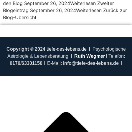
den Blog September 26, 2024Weiterlesen Zweiter
Blogeintrag September 26, 2024Weiterlesen Zurück zur
Blog-Übersicht
Copyright © 2024
tiefe-des-lebens.de
I
Psychologische
Astrologie & Lebensberatung
I
Ruth Wegmer
I
Telefon:
0176/63301150
I
E-Mail:
info@tiefe-des-lebens.de
I