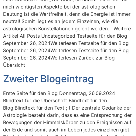
mich wichtigsten Aspekte bei der astrologischen
Deutung ist die Wertfreiheit, denn die Energie ist immer
neutral! Somit liegt es an jedem Einzelnen, wie die
astrologischen Konstellationen gelebt werden. Weitere
Artikel All Posts Uncategorized Testseite für den Blog
September 26, 2024Weiterlesen Testseite für den Blog
September 26, 2024Weiterlesen Testseite für den Blog
September 26, 2024Weiterlesen Zurück zur Blog-
Übersicht
Zweiter Blogeintrag
Erste Seite für den Blog Donnerstag, 26.09.2024
Blindtext für die Überschrift Blindtext für den
Blog!Blindtext für den Text ; ) Der zentrale Gedanke der
Astrologie besteht darin, dass es eine Entsprechung der
Bewegungen der Himmelskörper zu den Ereignissen auf
der Erde und somit auch im Leben jedes einzelnen gibt.