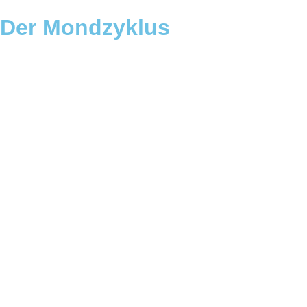
Der Mondzyklus