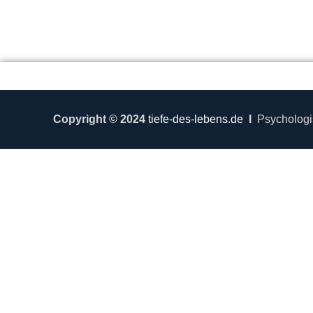
Copyright © 2024
tiefe-des-lebens.de
I
Psychologi